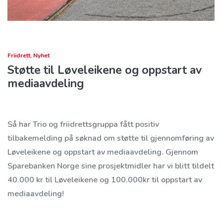
Friidrett
,
Nyhet
Støtte til Løveleikene og oppstart av
mediaavdeling
Så har Trio og friidrettsgruppa fått positiv
tilbakemelding på søknad om støtte til gjennomføring av
Løveleikene og oppstart av mediaavdeling. Gjennom
Sparebanken Norge sine prosjektmidler har vi blitt tildelt
40.000 kr til Løveleikene og 100.000kr til oppstart av
mediaavdeling!