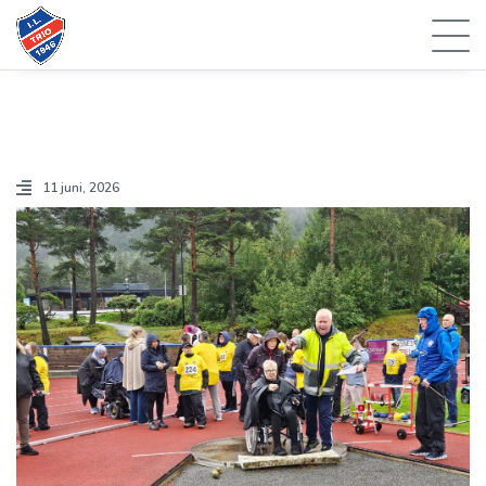
11 juni, 2026